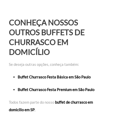
CONHEÇA NOSSOS
OUTROS BUFFETS DE
CHURRASCO EM
DOMICÍLIO
Se deseja outras opções, conheça também:
Buffet Churrasco Festa Básica em São Paulo
Buffet Churrasco Festa Premium em São Paulo
Todos fazem parte do nosso
buffet de churrasco em
domicílio em SP
.