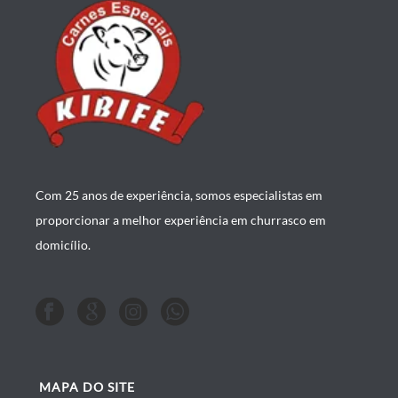
Com 25 anos de experiência, somos especialistas em
proporcionar a melhor experiência em churrasco em
domicílio.
MAPA DO SITE