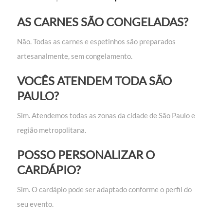
AS CARNES SÃO CONGELADAS?
Não. Todas as carnes e espetinhos são preparados
artesanalmente, sem congelamento.
VOCÊS ATENDEM TODA SÃO
PAULO?
Sim. Atendemos todas as zonas da cidade de São Paulo e
região metropolitana.
POSSO PERSONALIZAR O
CARDÁPIO?
Sim. O cardápio pode ser adaptado conforme o perfil do
seu evento.