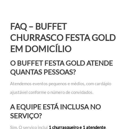
FAQ – BUFFET
CHURRASCO FESTA GOLD
EM DOMICÍLIO
O BUFFET FESTA GOLD ATENDE
QUANTAS PESSOAS?
Atendemos eventos pequenos e médios, com cardápio
ajustável conforme o número de convidados.
A EQUIPE ESTÁ INCLUSA NO
SERVIÇO?
Sim. O serviço inclui
1 churrasqueiro e 1 atendente
.