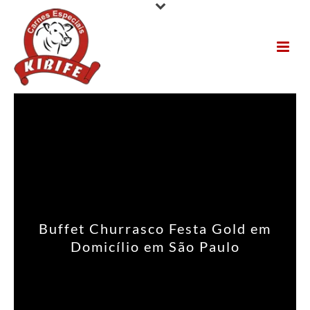
Buffet Churrasco Festa Gold em
Domicílio em São Paulo