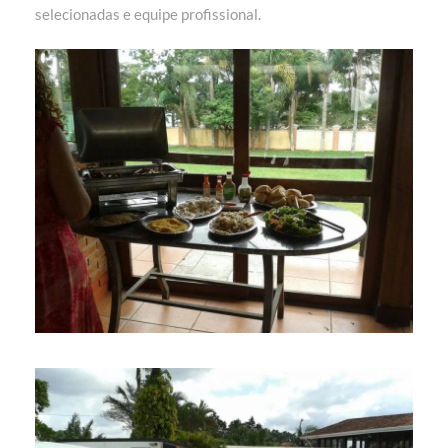
selecionadas e equipe profissional.