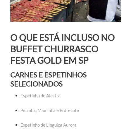
O QUE ESTÁ INCLUSO NO
BUFFET CHURRASCO
FESTA GOLD EM SP
CARNES E ESPETINHOS
SELECIONADOS
Espetinho de Alcatra
Picanha, Maminha e Entrecote
Espetinho de Linguiça Aurora