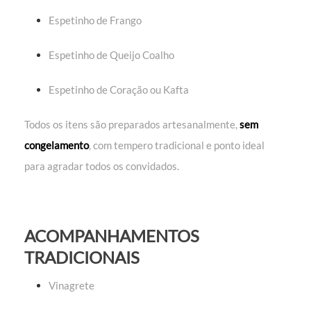
Espetinho de Frango
Espetinho de Queijo Coalho
Espetinho de Coração ou Kafta
Todos os itens são preparados artesanalmente,
sem
congelamento
, com tempero tradicional e ponto ideal
para agradar todos os convidados.
ACOMPANHAMENTOS
TRADICIONAIS
Vinagrete