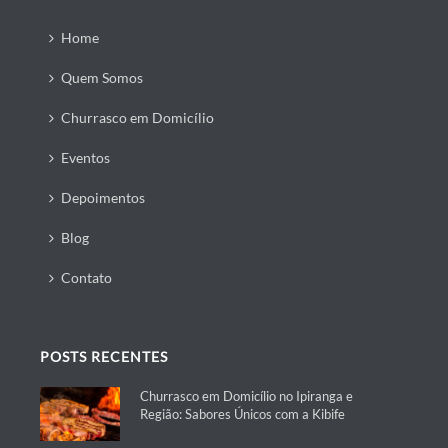
Home
Quem Somos
Churrasco em Domicílio
Eventos
Depoimentos
Blog
Contato
POSTS RECENTES
Churrasco em Domicílio no Ipiranga e
Região: Sabores Únicos com a Kibife