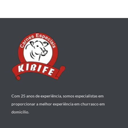
Com 25 anos de experiência, somos especialistas em
proporcionar a melhor experiência em churrasco em
domicílio.