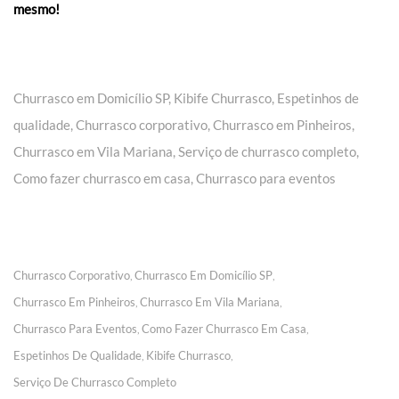
mesmo!
Churrasco em Domicílio SP, Kibife Churrasco, Espetinhos de
qualidade, Churrasco corporativo, Churrasco em Pinheiros,
Churrasco em Vila Mariana, Serviço de churrasco completo,
Como fazer churrasco em casa, Churrasco para eventos
Churrasco Corporativo
Churrasco Em Domicílio SP
,
,
Churrasco Em Pinheiros
Churrasco Em Vila Mariana
,
,
Churrasco Para Eventos
Como Fazer Churrasco Em Casa
,
,
Espetinhos De Qualidade
Kibife Churrasco
,
,
Serviço De Churrasco Completo