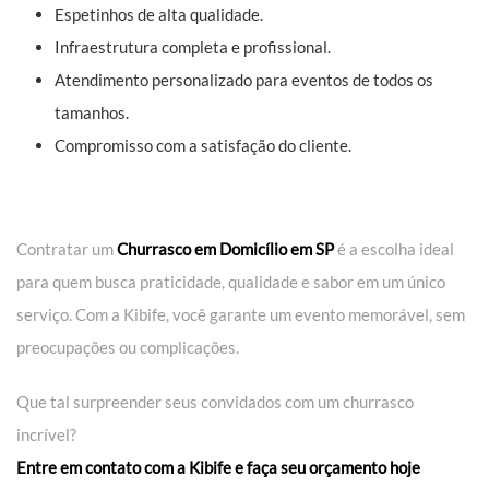
Espetinhos de alta qualidade.
Infraestrutura completa e profissional.
Atendimento personalizado para eventos de todos os
tamanhos.
Compromisso com a satisfação do cliente.
Contratar um
Churrasco em Domicílio em SP
é a escolha ideal
para quem busca praticidade, qualidade e sabor em um único
serviço. Com a Kibife, você garante um evento memorável, sem
preocupações ou complicações.
Que tal surpreender seus convidados com um churrasco
incrível?
Entre em contato com a Kibife e faça seu orçamento hoje