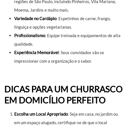
regiões de São Paulo, incluindo Pinheiros, Vila Mariana,
Moema, Jardins e muito mais.
Variedade no Cardápio
: Espetinhos de carne, frango,
linguiça e opções vegetarianas.
Profissionalismo
: Equipe treinada e equipamentos de alta
qualidade.
Experiência Memorável
: Seus convidados vão se
impressionar com a organização e o sabor.
DICAS PARA UM CHURRASCO
EM DOMICÍLIO PERFEITO
Escolha um Local Apropriado
: Seja em casa, no jardim ou
em um espaço alugado, certifique-se de que o local