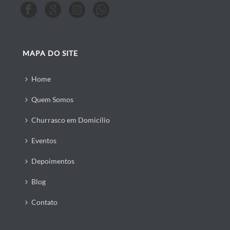
MAPA DO SITE
Home
Quem Somos
Churrasco em Domicílio
Eventos
Depoimentos
Blog
Contato