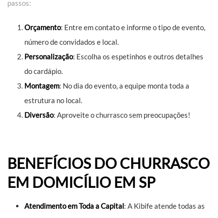
passos:
Orçamento
: Entre em contato e informe o tipo de evento,
número de convidados e local.
Personalização
: Escolha os espetinhos e outros detalhes
do cardápio.
Montagem
: No dia do evento, a equipe monta toda a
estrutura no local.
Diversão
: Aproveite o churrasco sem preocupações!
BENEFÍCIOS DO CHURRASCO
EM DOMICÍLIO EM SP
Atendimento em Toda a Capital
: A Kibife atende todas as