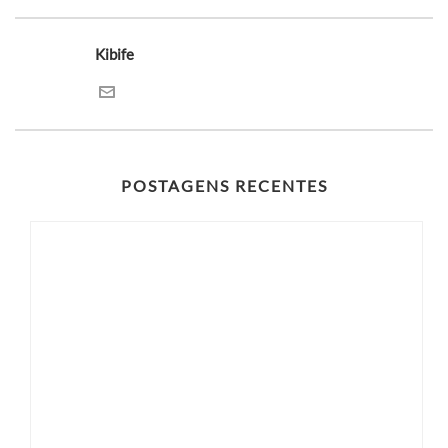
Kibife
POSTAGENS RECENTES