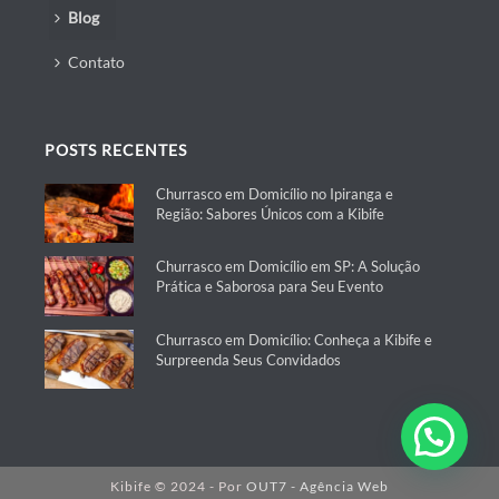
Blog
Contato
POSTS RECENTES
Churrasco em Domicílio no Ipiranga e
Região: Sabores Únicos com a Kibife
Churrasco em Domicílio em SP: A Solução
Prática e Saborosa para Seu Evento
Churrasco em Domicílio: Conheça a Kibife e
Surpreenda Seus Convidados
Kibife © 2024 - Por
OUT7 - Agência Web