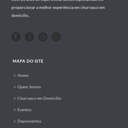
proporcionar a melhor experiência em churrasco em
domicílio.
MAPA DO SITE
Home
Quem Somos
Churrasco em Domicílio
Eventos
Depoimentos