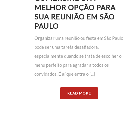
MELHOR OPÇÃO PARA
SUA REUNIÃO EM SÃO
PAULO
Organizar uma reunião ou festa em São Paulo
pode ser uma tarefa desafiadora,
especialmente quando se trata de escolher o
menu perfeito para agradar a todos os
convidados. É aí que entra o [...]
READ MORE