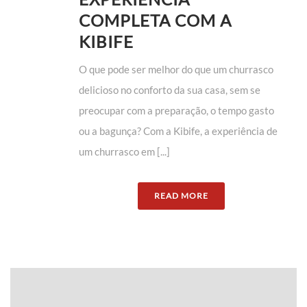
COMPLETA COM A
KIBIFE
O que pode ser melhor do que um churrasco
delicioso no conforto da sua casa, sem se
preocupar com a preparação, o tempo gasto
ou a bagunça? Com a Kibife, a experiência de
um churrasco em [...]
READ MORE