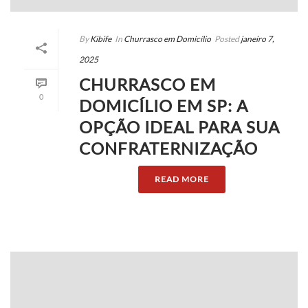
By
Kibife
In
Churrasco em Domicílio
Posted
janeiro 7,
2025
CHURRASCO EM
0
DOMICÍLIO EM SP: A
OPÇÃO IDEAL PARA SUA
CONFRATERNIZAÇÃO
READ MORE