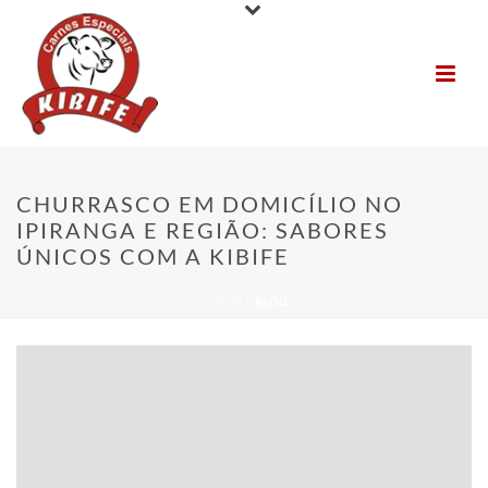
CHURRASCO EM DOMICÍLIO NO
IPIRANGA E REGIÃO: SABORES
ÚNICOS COM A KIBIFE
INÍCIO
»
BLOG