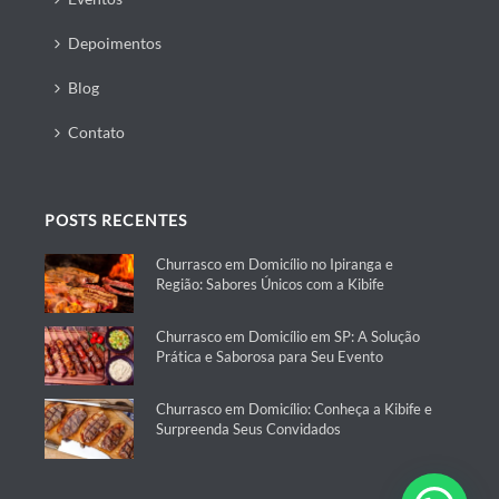
Depoimentos
Blog
Contato
POSTS RECENTES
Churrasco em Domicílio no Ipiranga e
Região: Sabores Únicos com a Kibife
Churrasco em Domicílio em SP: A Solução
Prática e Saborosa para Seu Evento
Churrasco em Domicílio: Conheça a Kibife e
Surpreenda Seus Convidados