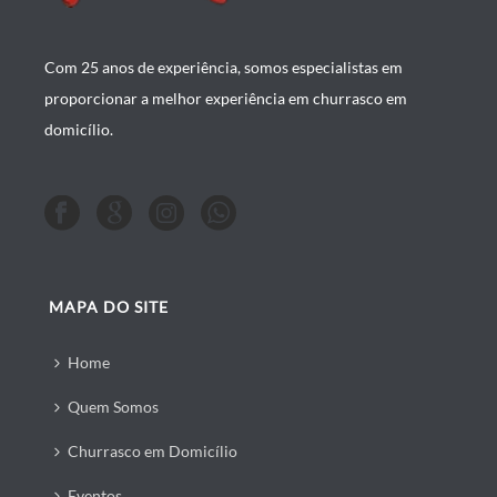
Com 25 anos de experiência, somos especialistas em
proporcionar a melhor experiência em churrasco em
domicílio.
MAPA DO SITE
Home
Quem Somos
Churrasco em Domicílio
Eventos