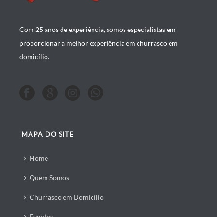
Com 25 anos de experiência, somos especialistas em
proporcionar a melhor experiência em churrasco em
domicílio.
MAPA DO SITE
Home
Quem Somos
Churrasco em Domicílio
Eventos