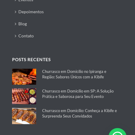
Depoimentos
Blog
Contato
POSTS RECENTES
Churrasco em Domicílio no Ipiranga e
Região: Sabores Únicos com a Kibife
Churrasco em Domicílio em SP: A Solução
Prática e Saborosa para Seu Evento
Churrasco em Domicílio: Conheça a Kibife e
Surpreenda Seus Convidados