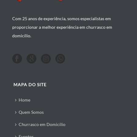
Com 25 anos de experiência, somos especialistas em
proporcionar a melhor experiência em churrasco em
domicílio.
MAPA DO SITE
Home
Quem Somos
Churrasco em Domicílio
Eventos