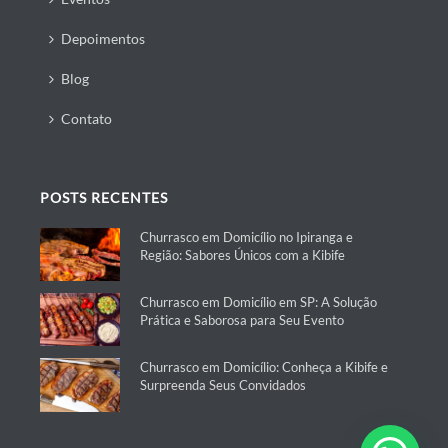
Depoimentos
Blog
Contato
POSTS RECENTES
Churrasco em Domicílio no Ipiranga e
Região: Sabores Únicos com a Kibife
Churrasco em Domicílio em SP: A Solução
Prática e Saborosa para Seu Evento
Churrasco em Domicílio: Conheça a Kibife e
Surpreenda Seus Convidados