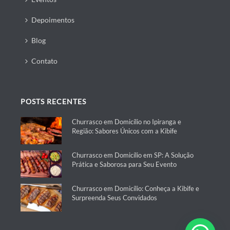
Depoimentos
Blog
Contato
POSTS RECENTES
Churrasco em Domicílio no Ipiranga e
Região: Sabores Únicos com a Kibife
Churrasco em Domicílio em SP: A Solução
Prática e Saborosa para Seu Evento
Churrasco em Domicílio: Conheça a Kibife e
Surpreenda Seus Convidados