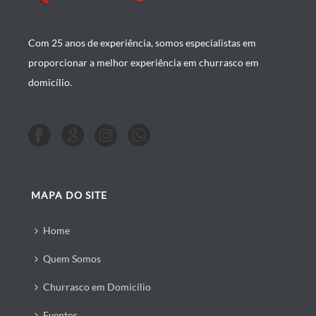
Com 25 anos de experiência, somos especialistas em
proporcionar a melhor experiência em churrasco em
domicílio.
MAPA DO SITE
Home
Quem Somos
Churrasco em Domicílio
Eventos