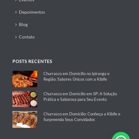
Depoimentos
Blog
Contato
POSTS RECENTES
Churrasco em Domicílio no Ipiranga e
Região: Sabores Únicos com a Kibife
Churrasco em Domicílio em SP: A Solução
Prática e Saborosa para Seu Evento
Churrasco em Domicílio: Conheça a Kibife e
Surpreenda Seus Convidados