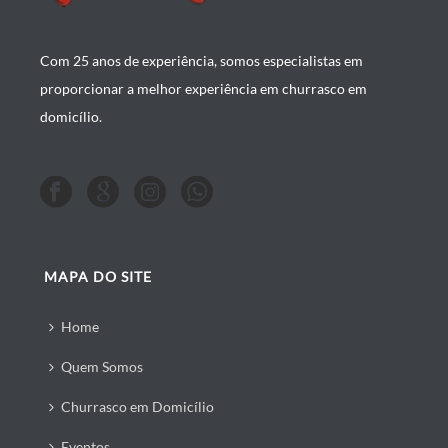
Com 25 anos de experiência, somos especialistas em
proporcionar a melhor experiência em churrasco em
domicílio.
MAPA DO SITE
Home
Quem Somos
Churrasco em Domicílio
Eventos