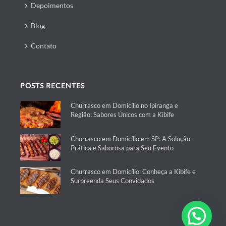
Depoimentos
Blog
Contato
POSTS RECENTES
Churrasco em Domicílio no Ipiranga e
Região: Sabores Únicos com a Kibife
Churrasco em Domicílio em SP: A Solução
Prática e Saborosa para Seu Evento
Churrasco em Domicílio: Conheça a Kibife e
Surpreenda Seus Convidados