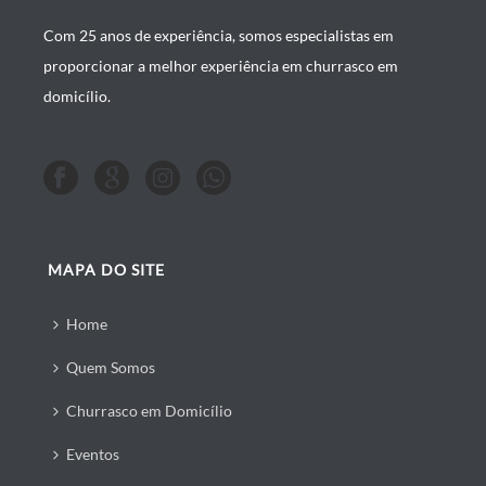
Com 25 anos de experiência, somos especialistas em
proporcionar a melhor experiência em churrasco em
domicílio.
MAPA DO SITE
Home
Quem Somos
Churrasco em Domicílio
Eventos