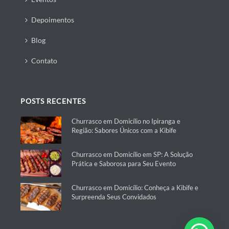
Depoimentos
Blog
Contato
POSTS RECENTES
Churrasco em Domicílio no Ipiranga e
Região: Sabores Únicos com a Kibife
Churrasco em Domicílio em SP: A Solução
Prática e Saborosa para Seu Evento
Churrasco em Domicílio: Conheça a Kibife e
Surpreenda Seus Convidados