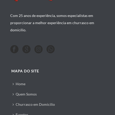
Com 25 anos de experiência, somos especialistas em
proporcionar a melhor experiência em churrasco em
domicílio.
MAPA DO SITE
Home
Quem Somos
Churrasco em Domicílio
Eventos