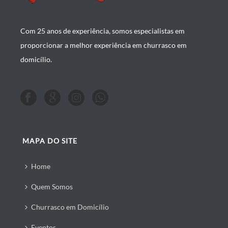
Com 25 anos de experiência, somos especialistas em
proporcionar a melhor experiência em churrasco em
domicílio.
MAPA DO SITE
Home
Quem Somos
Churrasco em Domicílio
Eventos