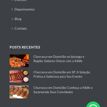
Depoimentos
Blog
Contato
POSTS RECENTES
Churrasco em Domicílio no Ipiranga e
Região: Sabores Únicos com a Kibife
Churrasco em Domicílio em SP: A Solução
Prática e Saborosa para Seu Evento
Churrasco em Domicílio: Conheça a Kibife e
Surpreenda Seus Convidados