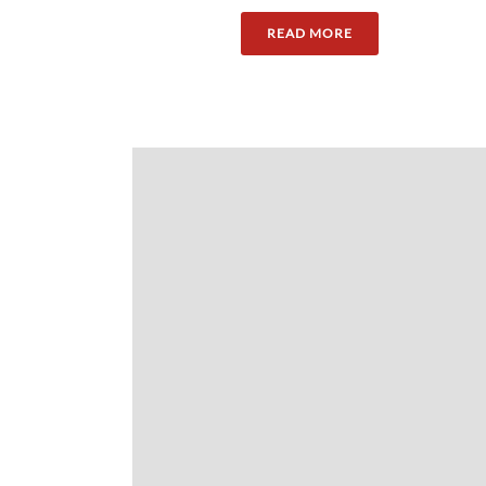
READ MORE