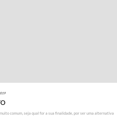
2019
TO
uito comum, seja qual for a sua finalidade, por ser uma alternativa