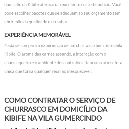
domicílio da Kibife oferece um excelente custo-benefício. Você
pode escolher pacotes que se adequem ao seu orçamento sem
abrir mão da qualidade e do sabor.
EXPERIÊNCIA MEMORÁVEL
Nada se compara à experiência de um churrasco bem feito pela
Kibife. O aroma das carnes assando, a interação com o
churrasqueiro e o ambiente descontraído criam uma atmosfera
única que torna qualquer reunião inesquecível.
COMO CONTRATAR O SERVIÇO DE
CHURRASCO EM DOMICÍLIO DA
KIBIFE NA VILA GUMERCINDO