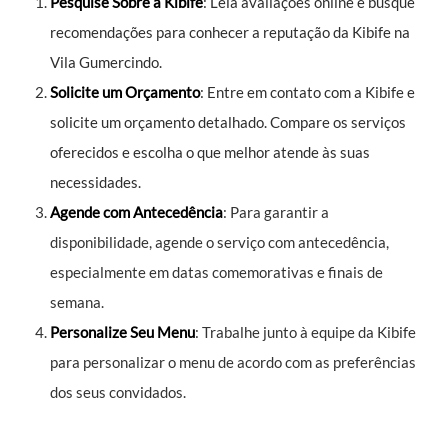
Pesquise Sobre a Kibife
: Leia avaliações online e busque
recomendações para conhecer a reputação da Kibife na
Vila Gumercindo.
Solicite um Orçamento
: Entre em contato com a Kibife e
solicite um orçamento detalhado. Compare os serviços
oferecidos e escolha o que melhor atende às suas
necessidades.
Agende com Antecedência
: Para garantir a
disponibilidade, agende o serviço com antecedência,
especialmente em datas comemorativas e finais de
semana.
Personalize Seu Menu
: Trabalhe junto à equipe da Kibife
para personalizar o menu de acordo com as preferências
dos seus convidados.