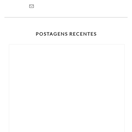
POSTAGENS RECENTES