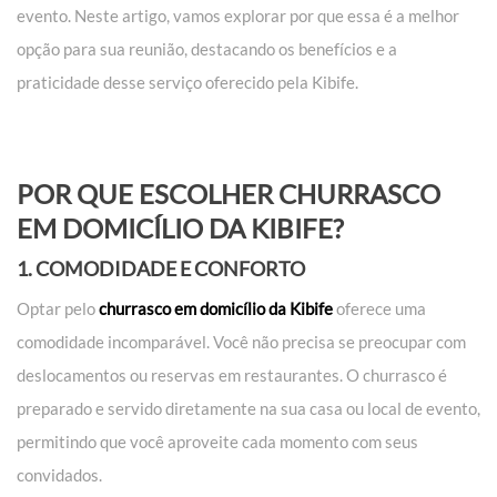
evento. Neste artigo, vamos explorar por que essa é a melhor
opção para sua reunião, destacando os benefícios e a
praticidade desse serviço oferecido pela Kibife.
POR QUE ESCOLHER CHURRASCO
EM DOMICÍLIO DA KIBIFE?
1. COMODIDADE E CONFORTO
Optar pelo
churrasco em domicílio da Kibife
oferece uma
comodidade incomparável. Você não precisa se preocupar com
deslocamentos ou reservas em restaurantes. O churrasco é
preparado e servido diretamente na sua casa ou local de evento,
permitindo que você aproveite cada momento com seus
convidados.