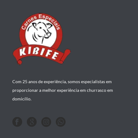
Com 25 anos de experiência, somos especialistas em
proporcionar a melhor experiência em churrasco em
domicílio.