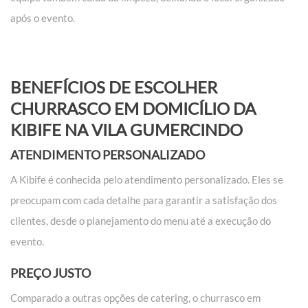
após o evento.
BENEFÍCIOS DE ESCOLHER
CHURRASCO EM DOMICÍLIO DA
KIBIFE NA VILA GUMERCINDO
ATENDIMENTO PERSONALIZADO
A Kibife é conhecida pelo atendimento personalizado. Eles se
preocupam com cada detalhe para garantir a satisfação dos
clientes, desde o planejamento do menu até a execução do
evento.
PREÇO JUSTO
Comparado a outras opções de catering, o churrasco em