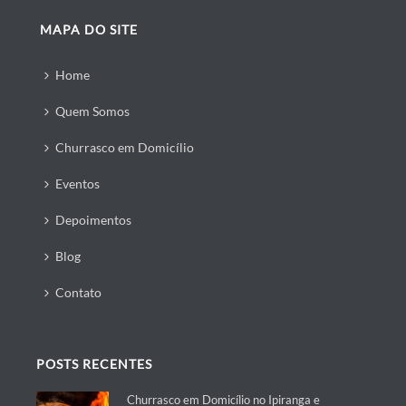
MAPA DO SITE
Home
Quem Somos
Churrasco em Domicílio
Eventos
Depoimentos
Blog
Contato
POSTS RECENTES
Churrasco em Domicílio no Ipiranga e