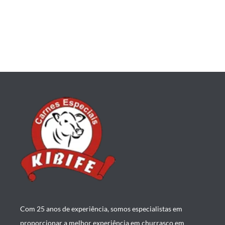
Com 25 anos de experiência, somos especialistas em
proporcionar a melhor experiência em churrasco em