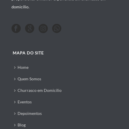
domicílio.
MAPA DO SITE
Home
Quem Somos
Churrasco em Domicílio
Eventos
Depoimentos
Blog