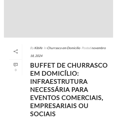
By
Kibife
In
Churrasco em Domicílio
Posted
novembro
18, 2024
BUFFET DE CHURRASCO
0
EM DOMICÍLIO:
INFRAESTRUTURA
NECESSÁRIA PARA
EVENTOS COMERCIAIS,
EMPRESARIAIS OU
SOCIAIS