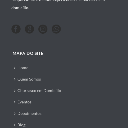
domicílio.
MAPA DO SITE
Home
Quem Somos
Churrasco em Domicílio
Eventos
Depoimentos
Blog