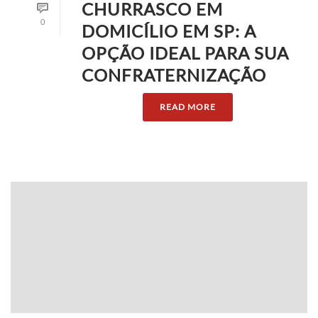
CHURRASCO EM
0
DOMICÍLIO EM SP: A
OPÇÃO IDEAL PARA SUA
CONFRATERNIZAÇÃO
READ MORE