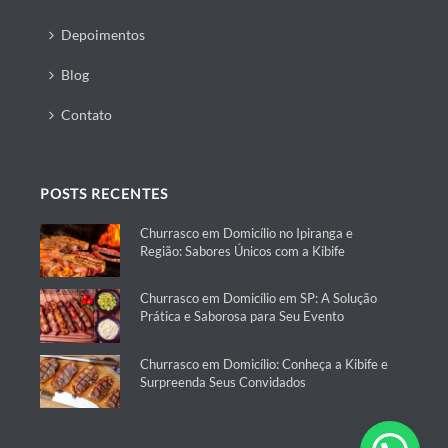
Depoimentos
Blog
Contato
POSTS RECENTES
Churrasco em Domicílio no Ipiranga e
Região: Sabores Únicos com a Kibife
Churrasco em Domicílio em SP: A Solução
Prática e Saborosa para Seu Evento
Churrasco em Domicílio: Conheça a Kibife e
Surpreenda Seus Convidados