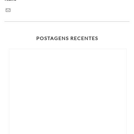
POSTAGENS RECENTES