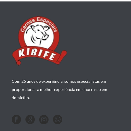
Com 25 anos de experiência, somos especialistas em
proporcionar a melhor experiência em churrasco em
domicílio.