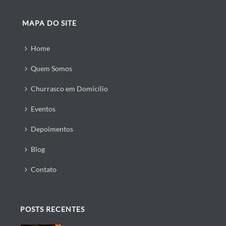
MAPA DO SITE
Home
Quem Somos
Churrasco em Domicílio
Eventos
Depoimentos
Blog
Contato
POSTS RECENTES