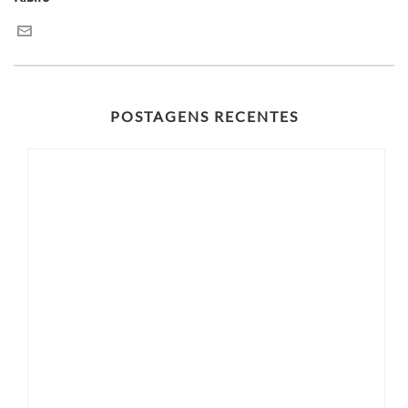
POSTAGENS RECENTES