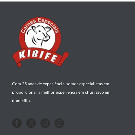
Com 25 anos de experiência, somos especialistas em
proporcionar a melhor experiência em churrasco em
domicílio.