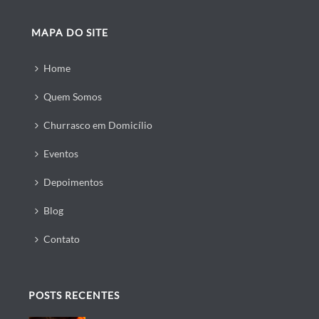
MAPA DO SITE
Home
Quem Somos
Churrasco em Domicílio
Eventos
Depoimentos
Blog
Contato
POSTS RECENTES