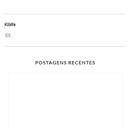
Kibife
POSTAGENS RECENTES