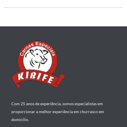
Com 25 anos de experiência, somos especialistas em
proporcionar a melhor experiência em churrasco em
domicílio.