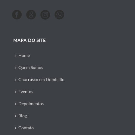
MAPA DO SITE
Home
Quem Somos
Churrasco em Domicílio
Eventos
Depoimentos
Blog
Contato