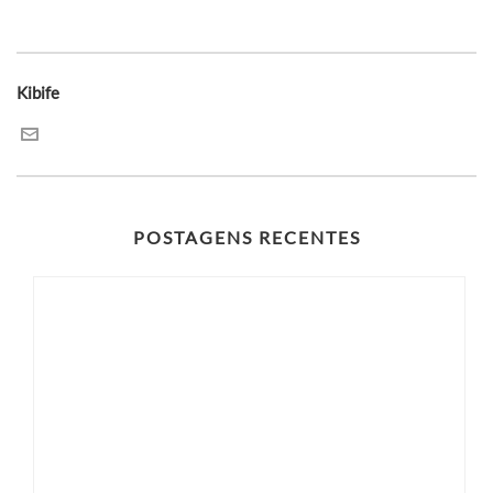
Kibife
POSTAGENS RECENTES