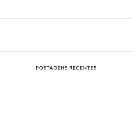
POSTAGENS RECENTES