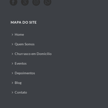
MAPA DO SITE
Home
Quem Somos
Churrasco em Domicílio
Eventos
Depoimentos
Blog
Contato