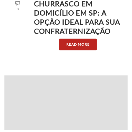
CHURRASCO EM
0
DOMICÍLIO EM SP: A
OPÇÃO IDEAL PARA SUA
CONFRATERNIZAÇÃO
READ MORE