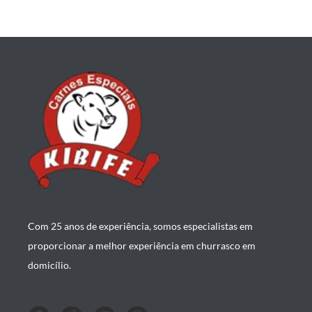
Com 25 anos de experiência, somos especialistas em
proporcionar a melhor experiência em churrasco em
domicílio.