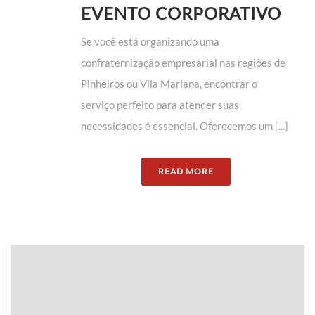
EVENTO CORPORATIVO
Se você está organizando uma
confraternização empresarial nas regiões de
Pinheiros ou Vila Mariana, encontrar o
serviço perfeito para atender suas
necessidades é essencial. Oferecemos um [...]
READ MORE