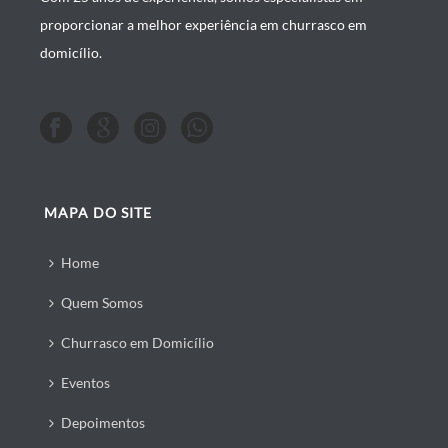
proporcionar a melhor experiência em churrasco em
domicílio.
MAPA DO SITE
Home
Quem Somos
Churrasco em Domicílio
Eventos
Depoimentos