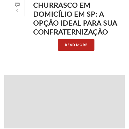
CHURRASCO EM
0
DOMICÍLIO EM SP: A
OPÇÃO IDEAL PARA SUA
CONFRATERNIZAÇÃO
READ MORE