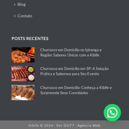
Blog
Contato
POSTS RECENTES
Churrasco em Domicílio no Ipiranga e
Região: Sabores Únicos com a Kibife
Churrasco em Domicílio em SP: A Solução
Prática e Saborosa para Seu Evento
Churrasco em Domicílio: Conheça a Kibife e
Surpreenda Seus Convidados
Kibife © 2024 - Por
OUT7 - Agência Web