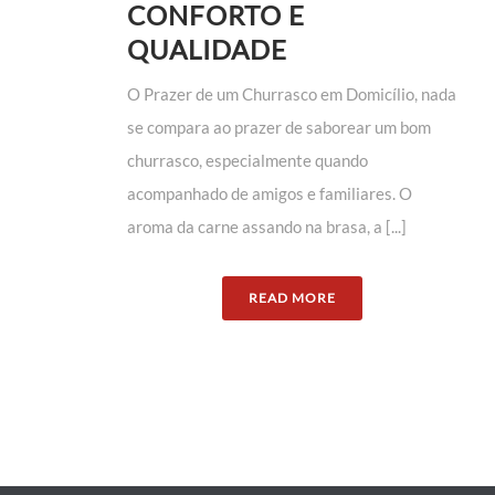
CONFORTO E
QUALIDADE
O Prazer de um Churrasco em Domicílio, nada
se compara ao prazer de saborear um bom
churrasco, especialmente quando
acompanhado de amigos e familiares. O
aroma da carne assando na brasa, a [...]
READ MORE