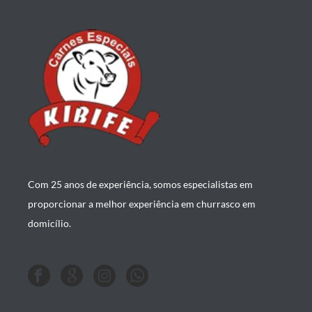
Com 25 anos de experiência, somos especialistas em
proporcionar a melhor experiência em churrasco em
domicílio.