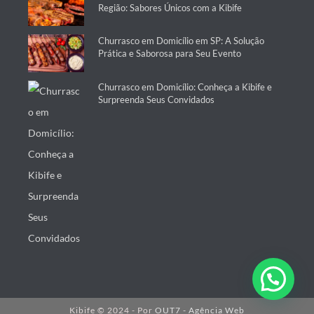
Região: Sabores Únicos com a Kibife
Churrasco em Domicílio em SP: A Solução
Prática e Saborosa para Seu Evento
Churrasco em Domicílio: Conheça a Kibife e
Surpreenda Seus Convidados
Kibife © 2024 - Por
OUT7 - Agência Web