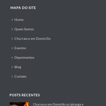
MAPA DO SITE
Home
Quem Somos
Churrasco em Domicílio
Eventos
Depoimentos
Blog
Contato
POSTS RECENTES
Churrasco em Domicílio no Ipiranga e